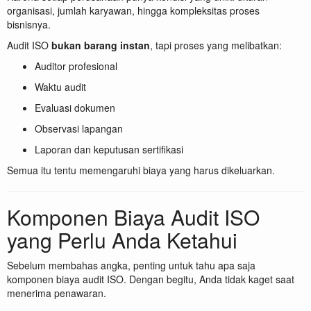
organisasi, jumlah karyawan, hingga kompleksitas proses
bisnisnya.
Audit ISO
bukan barang instan
, tapi proses yang melibatkan:
Auditor profesional
Waktu audit
Evaluasi dokumen
Observasi lapangan
Laporan dan keputusan sertifikasi
Semua itu tentu memengaruhi biaya yang harus dikeluarkan.
Komponen Biaya Audit ISO
yang Perlu Anda Ketahui
Sebelum membahas angka, penting untuk tahu apa saja
komponen biaya audit ISO. Dengan begitu, Anda tidak kaget saat
menerima penawaran.