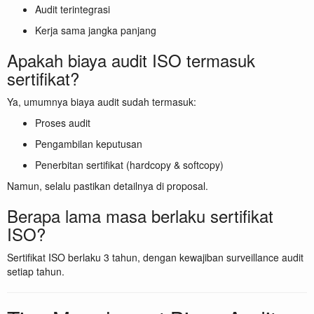
Audit terintegrasi
Kerja sama jangka panjang
Apakah biaya audit ISO termasuk
sertifikat?
Ya, umumnya biaya audit sudah termasuk:
Proses audit
Pengambilan keputusan
Penerbitan sertifikat (hardcopy & softcopy)
Namun, selalu pastikan detailnya di proposal.
Berapa lama masa berlaku sertifikat
ISO?
Sertifikat ISO berlaku 3 tahun, dengan kewajiban surveillance audit
setiap tahun.