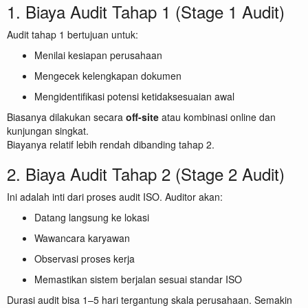
1. Biaya Audit Tahap 1 (Stage 1 Audit)
Audit tahap 1 bertujuan untuk:
Menilai kesiapan perusahaan
Mengecek kelengkapan dokumen
Mengidentifikasi potensi ketidaksesuaian awal
Biasanya dilakukan secara
off-site
atau kombinasi online dan
kunjungan singkat.
Biayanya relatif lebih rendah dibanding tahap 2.
2. Biaya Audit Tahap 2 (Stage 2 Audit)
Ini adalah inti dari proses audit ISO. Auditor akan:
Datang langsung ke lokasi
Wawancara karyawan
Observasi proses kerja
Memastikan sistem berjalan sesuai standar ISO
Durasi audit bisa 1–5 hari tergantung skala perusahaan. Semakin