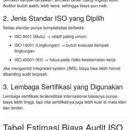
Auditor butuh waktu lebih lama, sehingga biaya pun naik.
2. Jenis Standar ISO yang Dipilih
Setiap standar punya kompleksitas berbeda:
ISO 9001 (Mutu) → relatif paling umum
ISO 14001 (Lingkungan) → butuh evaluasi dampak
lingkungan
ISO 45001 (K3) → fokus pada risiko keselamatan kerja
Jika mengambil integrated system (IMS), biaya bisa lebih hemat
dibanding audit terpisah.
3. Lembaga Sertifikasi yang Digunakan
Lembaga sertifikasi terakreditasi internasional biasanya punya
biaya lebih tinggi, tapi nilai sertifikatnya juga lebih kuat di mata klien
dan tender.
Tabel Estimasi Biaya Audit ISO