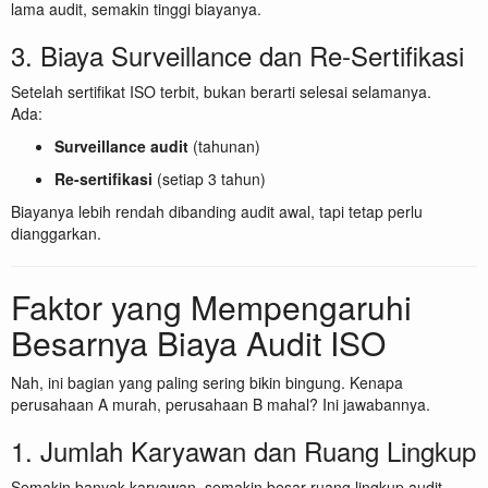
lama audit, semakin tinggi biayanya.
3. Biaya Surveillance dan Re-Sertifikasi
Setelah sertifikat ISO terbit, bukan berarti selesai selamanya.
Ada:
Surveillance audit
(tahunan)
Re-sertifikasi
(setiap 3 tahun)
Biayanya lebih rendah dibanding audit awal, tapi tetap perlu
dianggarkan.
Faktor yang Mempengaruhi
Besarnya Biaya Audit ISO
Nah, ini bagian yang paling sering bikin bingung. Kenapa
perusahaan A murah, perusahaan B mahal? Ini jawabannya.
1. Jumlah Karyawan dan Ruang Lingkup
Semakin banyak karyawan, semakin besar ruang lingkup audit.