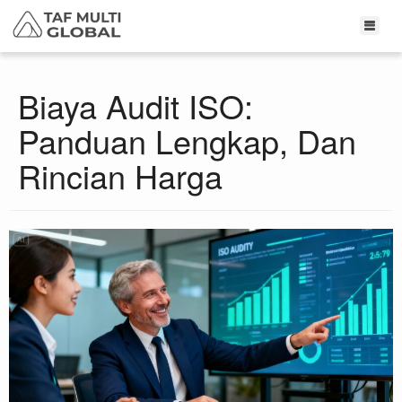
Biaya Audit ISO:
Panduan Lengkap, Dan
Rincian Harga