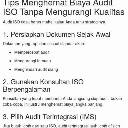
Tips Menghemat Biaya Audit
ISO Tanpa Mengurangi Kualitas
Audit ISO tidak harus mahal kalau Anda tahu strateginya.
1. Persiapkan Dokumen Sejak Awal
Dokumen yang rapi dan sesuai standar akan:
Mempercepat audit
Mengurangi temuan
Menghindari audit ulang
2. Gunakan Konsultan ISO
Berpengalaman
Konsultan yang tepat membantu Anda langsung siap audit, bukan
coba-coba. Ini justru menghemat biaya jangka panjang.
3. Pilih Audit Terintegrasi (IMS)
Jika butuh lebih dari satu ISO, audit terintegrasi jauh lebih efisien