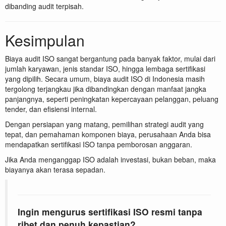
dibanding audit terpisah.
Kesimpulan
Biaya audit ISO sangat bergantung pada banyak faktor, mulai dari
jumlah karyawan, jenis standar ISO, hingga lembaga sertifikasi
yang dipilih. Secara umum, biaya audit ISO di Indonesia masih
tergolong terjangkau jika dibandingkan dengan manfaat jangka
panjangnya, seperti peningkatan kepercayaan pelanggan, peluang
tender, dan efisiensi internal.
Dengan persiapan yang matang, pemilihan strategi audit yang
tepat, dan pemahaman komponen biaya, perusahaan Anda bisa
mendapatkan sertifikasi ISO tanpa pemborosan anggaran.
Jika Anda menganggap ISO adalah investasi, bukan beban, maka
biayanya akan terasa sepadan.
Ingin mengurus sertifikasi ISO resmi tanpa
ribet dan penuh kepastian?