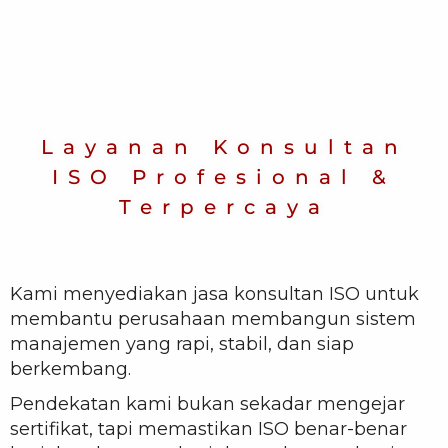
Layanan Konsultan
ISO Profesional &
Terpercaya
Kami menyediakan jasa konsultan ISO untuk
membantu perusahaan membangun sistem
manajemen yang rapi, stabil, dan siap
berkembang.
Pendekatan kami bukan sekadar mengejar
sertifikat, tapi memastikan ISO benar-benar