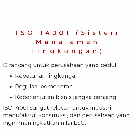
ISO 14001 (Sistem
Manajemen
Lingkungan)
Dirancang untuk perusahaan yang peduli:
Kepatuhan lingkungan
Regulasi pemerintah
Keberlanjutan bisnis jangka panjang
ISO 14001 sangat relevan untuk industri
manufaktur, konstruksi, dan perusahaan yang
ingin meningkatkan nilai ESG.