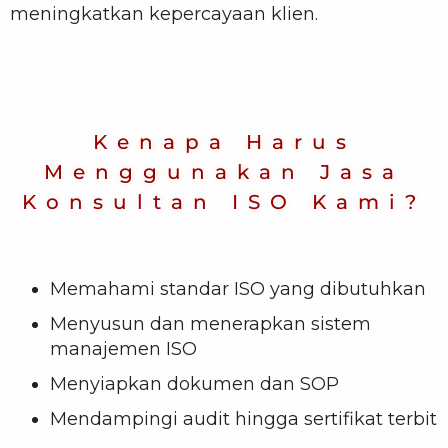
meningkatkan kepercayaan klien.
Kenapa Harus
Menggunakan Jasa
Konsultan ISO Kami?
Memahami standar ISO yang dibutuhkan
Menyusun dan menerapkan sistem
manajemen ISO
Menyiapkan dokumen dan SOP
Mendampingi audit hingga sertifikat terbit