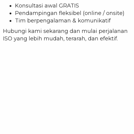
Konsultasi awal GRATIS
Pendampingan fleksibel (online / onsite)
Tim berpengalaman & komunikatif
Hubungi kami sekarang
dan mulai perjalanan
ISO yang lebih mudah, terarah, dan efektif.