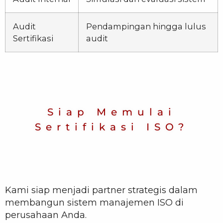
Audit
Pendampingan hingga lulus
Sertifikasi
audit
Siap Memulai
Sertifikasi ISO?
Kami siap menjadi partner strategis dalam
membangun sistem manajemen ISO di
perusahaan Anda.