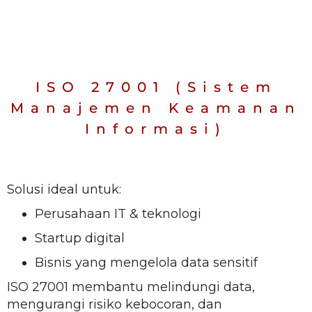
ISO 27001 (Sistem
Manajemen Keamanan
Informasi)
Solusi ideal untuk:
Perusahaan IT & teknologi
Startup digital
Bisnis yang mengelola data sensitif
ISO 27001 membantu melindungi data,
mengurangi risiko kebocoran, dan