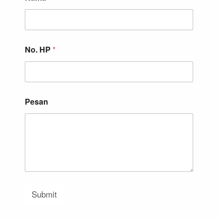
No. HP
*
Pesan
Submit