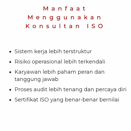
Manfaat
Menggunakan
Konsultan ISO
Sistem kerja lebih terstruktur
Risiko operasional lebih terkendali
Karyawan lebih paham peran dan
tanggung jawab
Proses audit lebih tenang dan percaya diri
Sertifikat ISO yang benar-benar bernilai