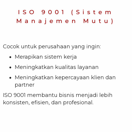
ISO 9001 (Sistem
Manajemen Mutu)
Cocok untuk perusahaan yang ingin:
Merapikan sistem kerja
Meningkatkan kualitas layanan
Meningkatkan kepercayaan klien dan
partner
ISO 9001 membantu bisnis menjadi lebih
konsisten, efisien, dan profesional.