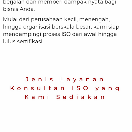
berjalan dan memberi dampak nyata bagi
bisnis Anda.
Mulai dari perusahaan kecil, menengah,
hingga organisasi berskala besar, kami siap
mendampingi proses ISO dari awal hingga
lulus sertifikasi.
Jenis Layanan
Konsultan ISO yang
Kami Sediakan