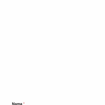
Nama
*