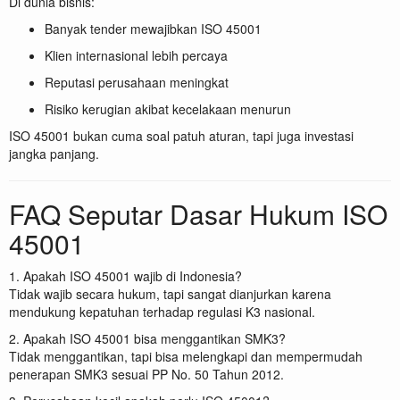
Di dunia bisnis:
Banyak tender mewajibkan ISO 45001
Klien internasional lebih percaya
Reputasi perusahaan meningkat
Risiko kerugian akibat kecelakaan menurun
ISO 45001 bukan cuma soal patuh aturan, tapi juga investasi
jangka panjang.
FAQ Seputar Dasar Hukum ISO
45001
1. Apakah ISO 45001 wajib di Indonesia?
Tidak wajib secara hukum, tapi sangat dianjurkan karena
mendukung kepatuhan terhadap regulasi K3 nasional.
2. Apakah ISO 45001 bisa menggantikan SMK3?
Tidak menggantikan, tapi bisa melengkapi dan mempermudah
penerapan SMK3 sesuai PP No. 50 Tahun 2012.