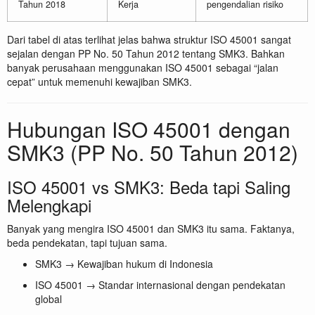
Tahun 2018
Kerja
pengendalian risiko
Dari tabel di atas terlihat jelas bahwa struktur ISO 45001 sangat
sejalan dengan PP No. 50 Tahun 2012 tentang SMK3. Bahkan
banyak perusahaan menggunakan ISO 45001 sebagai “jalan
cepat” untuk memenuhi kewajiban SMK3.
Hubungan ISO 45001 dengan
SMK3 (PP No. 50 Tahun 2012)
ISO 45001 vs SMK3: Beda tapi Saling
Melengkapi
Banyak yang mengira ISO 45001 dan SMK3 itu sama. Faktanya,
beda pendekatan, tapi tujuan sama.
SMK3 → Kewajiban hukum di Indonesia
ISO 45001 → Standar internasional dengan pendekatan
global