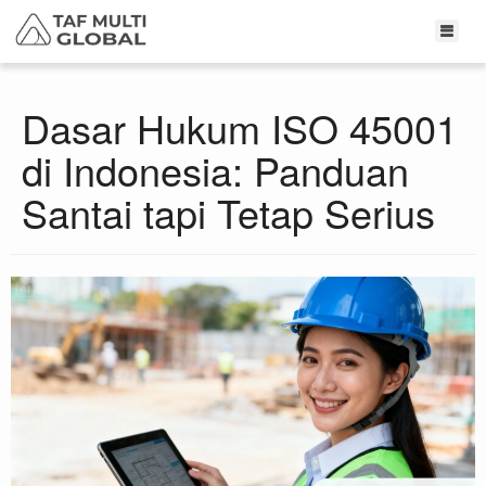
Dasar Hukum ISO 45001
di Indonesia: Panduan
Santai tapi Tetap Serius