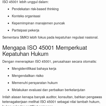
ISO 45001 lebih unggul dalam:
Pendekatan risk-based thinking
Konteks organisasi
Kepemimpinan manajemen puncak
Partisipasi pekerja
Sementara SMK3 lebih fokus pada kepatuhan regulasi nasional.
Mengapa ISO 45001 Memperkuat
Kepatuhan Hukum
Dengan menerapkan ISO 45001, perusahaan secara otomatis:
Mengidentifikasi bahaya kerja
Mengendalikan risiko
Memenuhi persyaratan hukum
Melakukan evaluasi dan perbaikan berkelanjutan
Inilah alasan kenapa banyak auditor, konsultan, bahkan pengawas
ketenagakerjaan melihat ISO 45001 sebagai nilai tambah hukum,