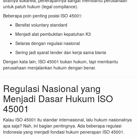
sifatnya sukarela, penerapannya sangat membantu perusahaan
untuk patuh hukum (legal compliance).
Beberapa poin penting posisi ISO 45001:
Bersifat voluntary standard
Menjadi alat pembuktian kepatuhan K3
Selaras dengan regulasi nasional
Sering jadi syarat tender dan kerja sama bisnis
Dengan kata lain, ISO 45001 bukan hukum, tapi membantu
perusahaan menjalankan hukum dengan benar.
Regulasi Nasional yang
Menjadi Dasar Hukum ISO
45001
Kalau ISO 45001 itu standar internasional, lalu hukum nasionalnya
apa saja? Nah, ini bagian pentingnya. Ada beberapa regulasi
Indonesia yang menjadi fondasi hukum penerapan ISO 45001.