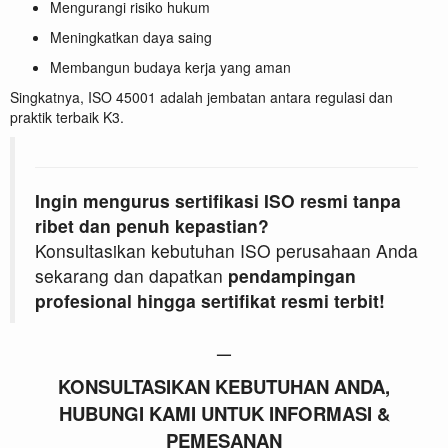
Mengurangi risiko hukum
Meningkatkan daya saing
Membangun budaya kerja yang aman
Singkatnya, ISO 45001 adalah jembatan antara regulasi dan
praktik terbaik K3.
Ingin mengurus sertifikasi ISO resmi tanpa
ribet dan penuh kepastian?
Konsultasikan kebutuhan ISO perusahaan Anda
sekarang dan dapatkan
pendampingan
profesional hingga sertifikat resmi terbit!
—
KONSULTASIKAN KEBUTUHAN ANDA,
HUBUNGI KAMI UNTUK INFORMASI &
PEMESANAN