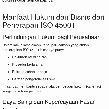
bukan sekadar sertifikat pajangan.
Manfaat Hukum dan Bisnis dari
Penerapan ISO 45001
Perlindungan Hukum bagi Perusahaan
Dalam kasus kecelakaan kerja, perusahaan yang sudah
menerapkan ISO 45001 biasanya punya:
Dokumen K3 yang rapi
Prosedur kerja aman
Bukti pelatihan pekerja
Catatan pengendalian risiko
Ini sangat membantu sebagai alat pembelaan hukum jika terjadi
sengketa ketenagakerjaan.
Daya Saing dan Kepercayaan Pasar