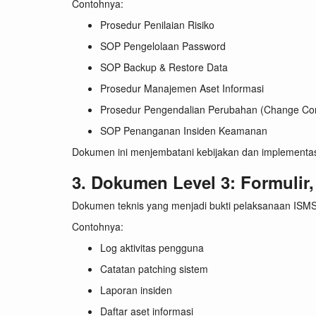
Contohnya:
Prosedur Penilaian Risiko
SOP Pengelolaan Password
SOP Backup & Restore Data
Prosedur Manajemen Aset Informasi
Prosedur Pengendalian Perubahan (Change Con
SOP Penanganan Insiden Keamanan
Dokumen ini menjembatani kebijakan dan implementasi
3. Dokumen Level 3: Formulir
Dokumen teknis yang menjadi bukti pelaksanaan ISMS
Contohnya:
Log aktivitas pengguna
Catatan patching sistem
Laporan insiden
Daftar aset informasi