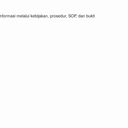
ormasi melalui kebijakan, prosedur, SOP, dan bukti