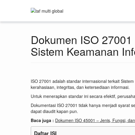
Dokumen ISO 27001 –
Sistem Keamanan Inf
ISO 27001 adalah standar internasional terkait Sis
kerahasiaan, integritas, dan ketersediaan informasi.
Untuk menerapkan standar ini secara efektif, perus
Dokumentasi ISO 27001 tidak hanya menjadi syarat ser
dapat diaudit kapan pun.
Baca juga :
Dokumen ISO 45001 – Jenis, Fungsi, da
Daftar ISI