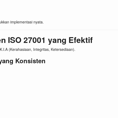
ukkan implementasi nyata.
 ISO 27001 yang Efektif
.A (Kerahasiaan, Integritas, Ketersediaan).
yang Konsisten