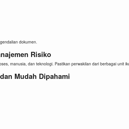
gendalian dokumen.
anajemen Risiko
oses, manusia, dan teknologi. Pastikan perwakilan dari berbagai unit 
 dan Mudah Dipahami