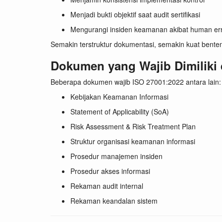
Menjadi bukti objektif saat audit sertifikasi
Mengurangi insiden keamanan akibat human er
Semakin terstruktur dokumentasi, semakin kuat bente
Dokumen yang Wajib Dimiliki
Beberapa dokumen wajib ISO 27001:2022 antara lain:
Kebijakan Keamanan Informasi
Statement of Applicability (SoA)
Risk Assessment & Risk Treatment Plan
Struktur organisasi keamanan informasi
Prosedur manajemen insiden
Prosedur akses informasi
Rekaman audit internal
Rekaman keandalan sistem