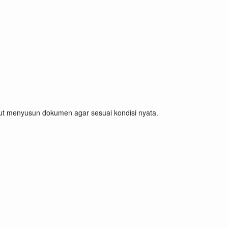
ikut menyusun dokumen agar sesuai kondisi nyata.