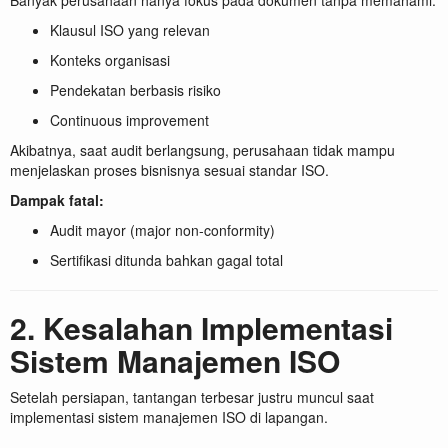
Klausul ISO yang relevan
Konteks organisasi
Pendekatan berbasis risiko
Continuous improvement
Akibatnya, saat audit berlangsung, perusahaan tidak mampu
menjelaskan proses bisnisnya sesuai standar ISO.
Dampak fatal:
Audit mayor (major non-conformity)
Sertifikasi ditunda bahkan gagal total
2. Kesalahan Implementasi
Sistem Manajemen ISO
Setelah persiapan, tantangan terbesar justru muncul saat
implementasi sistem manajemen ISO di lapangan.