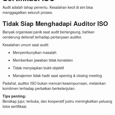
Audit adalah tahap penentu. Kesalahan kecil di sini bisa
menggagalkan seluruh proses.
Tidak Siap Menghadapi Auditor ISO
Banyak organisasi panik saat audit berlangsung, bahkan
cenderung defensif terhadap pertanyaan auditor.
Kesalahan umum saat audit:
Menyembunyikan masalah
Memberikan jawaban tidak konsisten
Tidak menyiapkan bukti objektif
Manajemen tidak hadir saat opening & closing meeting
Padahal, auditor ISO bukan mencari kesempurnaan, melainkan
komitmen terhadap perbaikan berkelanjutan.
Tips penting:
Bersikap jujur, terbuka, dan kooperatif justru meningkatkan peluang
lolos sertifikasi.