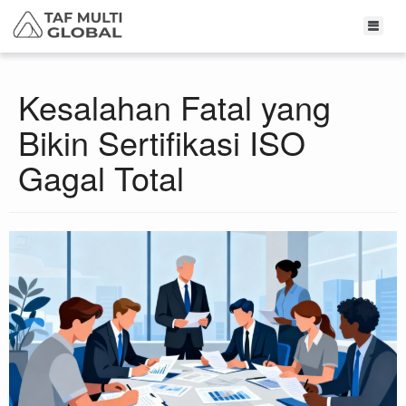
Kesalahan Fatal yang
Bikin Sertifikasi ISO
Gagal Total