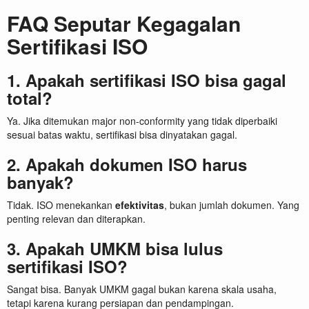
FAQ Seputar Kegagalan
Sertifikasi ISO
1. Apakah sertifikasi ISO bisa gagal
total?
Ya. Jika ditemukan major non-conformity yang tidak diperbaiki
sesuai batas waktu, sertifikasi bisa dinyatakan gagal.
2. Apakah dokumen ISO harus
banyak?
Tidak. ISO menekankan
efektivitas
, bukan jumlah dokumen. Yang
penting relevan dan diterapkan.
3. Apakah UMKM bisa lulus
sertifikasi ISO?
Sangat bisa. Banyak UMKM gagal bukan karena skala usaha,
tetapi karena kurang persiapan dan pendampingan.