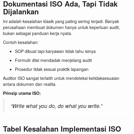
Dokumentasi ISO Ada, Tapi Tidak
Dijalankan
Ini adalah kesalahan klasik yang paling sering terjadi. Banyak
perusahaan membuat dokumen hanya untuk keperluan audit,
bukan sebagai panduan kerja nyata.
Contoh kesalahan:
SOP dibuat tapi karyawan tidak tahu isinya
Formulir diisi mendadak menjelang audit
Prosedur tidak sesuai praktik lapangan
Auditor ISO sangat terlatih untuk mendeteksi ketidaksesuaian
antara dokumen dan realita.
Prinsip utama ISO:
“Write what you do, do what you write.”
Tabel Kesalahan Implementasi ISO