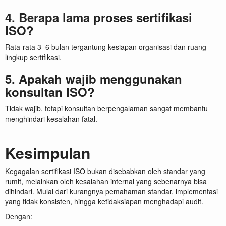
4. Berapa lama proses sertifikasi
ISO?
Rata-rata 3–6 bulan tergantung kesiapan organisasi dan ruang
lingkup sertifikasi.
5. Apakah wajib menggunakan
konsultan ISO?
Tidak wajib, tetapi konsultan berpengalaman sangat membantu
menghindari kesalahan fatal.
Kesimpulan
Kegagalan sertifikasi ISO bukan disebabkan oleh standar yang
rumit, melainkan oleh kesalahan internal yang sebenarnya bisa
dihindari. Mulai dari kurangnya pemahaman standar, implementasi
yang tidak konsisten, hingga ketidaksiapan menghadapi audit.
Dengan: