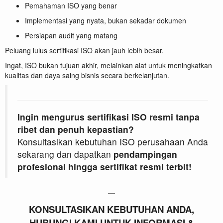
Pemahaman ISO yang benar
Implementasi yang nyata, bukan sekadar dokumen
Persiapan audit yang matang
Peluang lulus sertifikasi ISO akan jauh lebih besar.
Ingat, ISO bukan tujuan akhir, melainkan alat untuk meningkatkan
kualitas dan daya saing bisnis secara berkelanjutan.
Ingin mengurus sertifikasi ISO resmi tanpa
ribet dan penuh kepastian?
Konsultasikan kebutuhan ISO perusahaan Anda
sekarang dan dapatkan
pendampingan
profesional hingga sertifikat resmi terbit!
—
KONSULTASIKAN KEBUTUHAN ANDA,
HUBUNGI KAMI UNTUK INFORMASI &