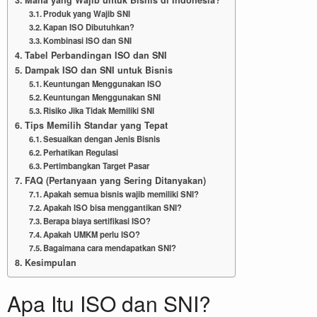
Produk yang Wajib SNI
Kapan ISO Dibutuhkan?
Kombinasi ISO dan SNI
Tabel Perbandingan ISO dan SNI
Dampak ISO dan SNI untuk Bisnis
Keuntungan Menggunakan ISO
Keuntungan Menggunakan SNI
Risiko Jika Tidak Memiliki SNI
Tips Memilih Standar yang Tepat
Sesuaikan dengan Jenis Bisnis
Perhatikan Regulasi
Pertimbangkan Target Pasar
FAQ (Pertanyaan yang Sering Ditanyakan)
Apakah semua bisnis wajib memiliki SNI?
Apakah ISO bisa menggantikan SNI?
Berapa biaya sertifikasi ISO?
Apakah UMKM perlu ISO?
Bagaimana cara mendapatkan SNI?
Kesimpulan
Apa Itu ISO dan SNI?