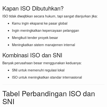
Kapan ISO Dibutuhkan?
ISO tidak diwajibkan secara hukum, tapi sangat dianjurkan jika:
Kamu ingin ekspansi ke pasar global
Ingin meningkatkan kepercayaan pelanggan
Mengikuti tender proyek besar
Meningkatkan sistem manajemen internal
Kombinasi ISO dan SNI
Banyak perusahaan besar menggunakan keduanya:
SNI untuk memenuhi regulasi lokal
ISO untuk meningkatkan standar internasional
Tabel Perbandingan ISO dan
SNI