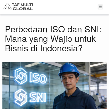
Perbedaan ISO dan SNI:
Mana yang Wajib untuk
Bisnis di Indonesia?