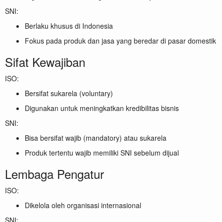
SNI:
Berlaku khusus di Indonesia
Fokus pada produk dan jasa yang beredar di pasar domestik
Sifat Kewajiban
ISO:
Bersifat sukarela (voluntary)
Digunakan untuk meningkatkan kredibilitas bisnis
SNI:
Bisa bersifat wajib (mandatory) atau sukarela
Produk tertentu wajib memiliki SNI sebelum dijual
Lembaga Pengatur
ISO:
Dikelola oleh organisasi internasional
SNI: