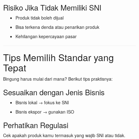
Risiko Jika Tidak Memiliki SNI
Produk tidak boleh dijual
Bisa terkena denda atau penarikan produk
Kehilangan kepercayaan pasar
Tips Memilih Standar yang
Tepat
Bingung harus mulai dari mana? Berikut tips praktisnya:
Sesuaikan dengan Jenis Bisnis
Bisnis lokal → fokus ke SNI
Bisnis ekspor → gunakan ISO
Perhatikan Regulasi
Cek apakah produk kamu termasuk yang wajib SNI atau tidak.