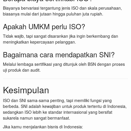
Biayanya bervariasi tergantung jenis ISO dan skala perusahaan,
biasanya mulai dari jutaan hingga puluhan juta rupiah.
Apakah UMKM perlu ISO?
Tidak wajib, tapi sangat disarankan jika ingin berkembang dan
meningkatkan kepercayaan pelanggan.
Bagaimana cara mendapatkan SNI?
Melalui lembaga sertifikasi yang ditunjuk oleh BSN dengan proses
uji produk dan audit.
Kesimpulan
ISO dan SNI sama-sama penting, tapi memiliki fungsi yang
berbeda. SNI adalah kewajiban untuk produk tertentu di Indonesia,
sedangkan ISO lebih ke standar internasional yang bersifat
sukarela namun sangat bermanfaat.
Jika kamu menjalankan bisnis di Indonesia: