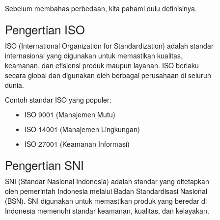
Sebelum membahas perbedaan, kita pahami dulu definisinya.
Pengertian ISO
ISO (International Organization for Standardization) adalah standar
internasional yang digunakan untuk memastikan kualitas,
keamanan, dan efisiensi produk maupun layanan. ISO berlaku
secara global dan digunakan oleh berbagai perusahaan di seluruh
dunia.
Contoh standar ISO yang populer:
ISO 9001 (Manajemen Mutu)
ISO 14001 (Manajemen Lingkungan)
ISO 27001 (Keamanan Informasi)
Pengertian SNI
SNI (Standar Nasional Indonesia) adalah standar yang ditetapkan
oleh pemerintah Indonesia melalui Badan Standardisasi Nasional
(BSN). SNI digunakan untuk memastikan produk yang beredar di
Indonesia memenuhi standar keamanan, kualitas, dan kelayakan.