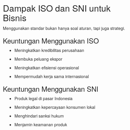
Dampak ISO dan SNI untuk
Bisnis
Menggunakan standar bukan hanya soal aturan, tapi juga strategi.
Keuntungan Menggunakan ISO
Meningkatkan kredibilitas perusahaan
Membuka peluang ekspor
Meningkatkan efisiensi operasional
Mempermudah kerja sama internasional
Keuntungan Menggunakan SNI
Produk legal di pasar Indonesia
Meningkatkan kepercayaan konsumen lokal
Menghindari sanksi hukum
Menjamin keamanan produk