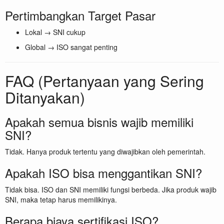
Pertimbangkan Target Pasar
Lokal → SNI cukup
Global → ISO sangat penting
FAQ (Pertanyaan yang Sering
Ditanyakan)
Apakah semua bisnis wajib memiliki
SNI?
Tidak. Hanya produk tertentu yang diwajibkan oleh pemerintah.
Apakah ISO bisa menggantikan SNI?
Tidak bisa. ISO dan SNI memiliki fungsi berbeda. Jika produk wajib
SNI, maka tetap harus memilikinya.
Berapa biaya sertifikasi ISO?