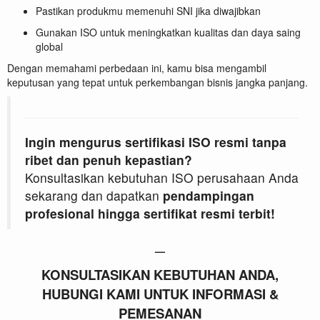
Pastikan produkmu memenuhi SNI jika diwajibkan
Gunakan ISO untuk meningkatkan kualitas dan daya saing
global
Dengan memahami perbedaan ini, kamu bisa mengambil
keputusan yang tepat untuk perkembangan bisnis jangka panjang.
Ingin mengurus sertifikasi ISO resmi tanpa
ribet dan penuh kepastian?
Konsultasikan kebutuhan ISO perusahaan Anda
sekarang dan dapatkan
pendampingan
profesional hingga sertifikat resmi terbit!
—
KONSULTASIKAN KEBUTUHAN ANDA,
HUBUNGI KAMI UNTUK INFORMASI &
PEMESANAN