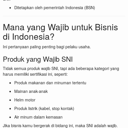
Ditetapkan oleh pemerintah Indonesia (BSN)
Mana yang Wajib untuk Bisnis
di Indonesia?
Ini pertanyaan paling penting bagi pelaku usaha.
Produk yang Wajib SNI
Tidak semua produk wajib SNI, tapi ada beberapa kategori yang
harus memiliki sertifikasi ini, seperti:
Produk makanan dan minuman tertentu
Mainan anak-anak
Helm motor
Produk listrik (kabel, stop kontak)
Air minum dalam kemasan
Jika bisnis kamu bergerak di bidang ini, maka SNI adalah wajib.