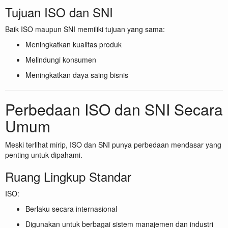
Tujuan ISO dan SNI
Baik ISO maupun SNI memiliki tujuan yang sama:
Meningkatkan kualitas produk
Melindungi konsumen
Meningkatkan daya saing bisnis
Perbedaan ISO dan SNI Secara
Umum
Meski terlihat mirip, ISO dan SNI punya perbedaan mendasar yang
penting untuk dipahami.
Ruang Lingkup Standar
ISO:
Berlaku secara internasional
Digunakan untuk berbagai sistem manajemen dan industri