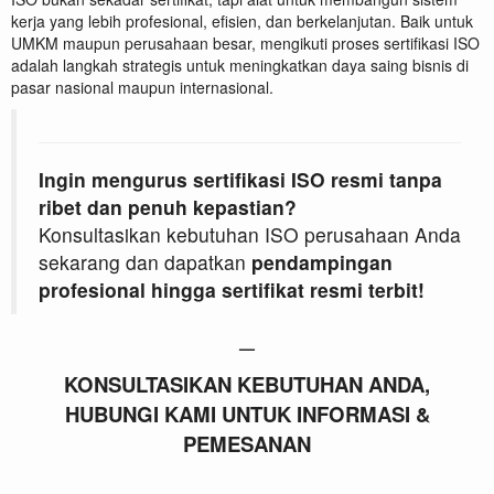
kerja yang lebih profesional, efisien, dan berkelanjutan. Baik untuk
UMKM maupun perusahaan besar, mengikuti proses sertifikasi ISO
adalah langkah strategis untuk meningkatkan daya saing bisnis di
pasar nasional maupun internasional.
Ingin mengurus sertifikasi ISO resmi tanpa
ribet dan penuh kepastian?
Konsultasikan kebutuhan ISO perusahaan Anda
sekarang dan dapatkan
pendampingan
profesional hingga sertifikat resmi terbit!
—
KONSULTASIKAN KEBUTUHAN ANDA,
HUBUNGI KAMI UNTUK INFORMASI &
PEMESANAN