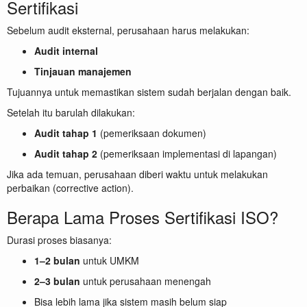
Sertifikasi
Sebelum audit eksternal, perusahaan harus melakukan:
Audit internal
Tinjauan manajemen
Tujuannya untuk memastikan sistem sudah berjalan dengan baik.
Setelah itu barulah dilakukan:
Audit tahap 1
(pemeriksaan dokumen)
Audit tahap 2
(pemeriksaan implementasi di lapangan)
Jika ada temuan, perusahaan diberi waktu untuk melakukan
perbaikan (corrective action).
Berapa Lama Proses Sertifikasi ISO?
Durasi proses biasanya:
1–2 bulan
untuk UMKM
2–3 bulan
untuk perusahaan menengah
Bisa lebih lama jika sistem masih belum siap