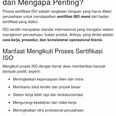
dan Mengapa Penting?
Proses sertifikasi ISO adalah rangkaian tahapan yang harus dilalui
perusahaan untuk mendapatkan
sertifikat ISO resmi
dari badan
sertifikasi yang diakui.
ISO sendiri merupakan standar internasional yang mengatur sistem
manajemen perusahaan, bukan produk. Artinya, yang dinilai adalah
cara kerja, prosedur, dan konsistensi operasional bisnis
.
Manfaat Mengikuti Proses Sertifikasi
ISO
Mengikuti proses ISO dengan benar akan memberikan banyak
dampak positif, seperti:
Meningkatkan kepercayaan klien dan mitra
Membantu lolos tender dan proyek besar
Sistem kerja lebih rapi dan terdokumentasi
Mengurangi kesalahan dan risiko kerja
Meningkatkan citra profesional perusahaan