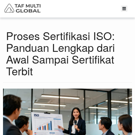
Proses Sertifikasi ISO:
Panduan Lengkap dari
Awal Sampai Sertifikat
Terbit