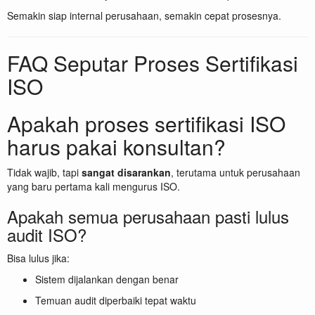
Semakin siap internal perusahaan, semakin cepat prosesnya.
FAQ Seputar Proses Sertifikasi
ISO
Apakah proses sertifikasi ISO
harus pakai konsultan?
Tidak wajib, tapi
sangat disarankan
, terutama untuk perusahaan
yang baru pertama kali mengurus ISO.
Apakah semua perusahaan pasti lulus
audit ISO?
Bisa lulus jika:
Sistem dijalankan dengan benar
Temuan audit diperbaiki tepat waktu