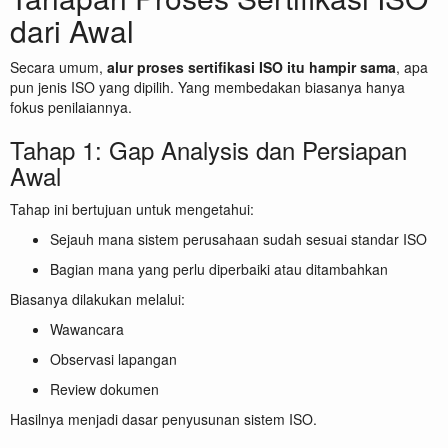
dari Awal
Secara umum,
alur proses sertifikasi ISO itu hampir sama
, apa
pun jenis ISO yang dipilih. Yang membedakan biasanya hanya
fokus penilaiannya.
Tahap 1: Gap Analysis dan Persiapan
Awal
Tahap ini bertujuan untuk mengetahui:
Sejauh mana sistem perusahaan sudah sesuai standar ISO
Bagian mana yang perlu diperbaiki atau ditambahkan
Biasanya dilakukan melalui:
Wawancara
Observasi lapangan
Review dokumen
Hasilnya menjadi dasar penyusunan sistem ISO.