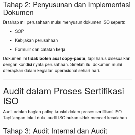
Tahap 2: Penyusunan dan Implementasi
Dokumen
Di tahap ini, perusahaan mulai menyusun dokumen ISO seperti:
SOP
Kebijakan perusahaan
Formulir dan catatan kerja
Dokumen ini
tidak boleh asal copy-paste
, tapi harus disesuaikan
dengan kondisi nyata perusahaan. Setelah itu, dokumen mulai
diterapkan dalam kegiatan operasional sehari-hari.
Audit dalam Proses Sertifikasi
ISO
Audit adalah bagian paling krusial dalam proses sertifikasi ISO.
Tapi jangan takut dulu, audit ISO bukan sidak mencari kesalahan.
Tahap 3: Audit Internal dan Audit