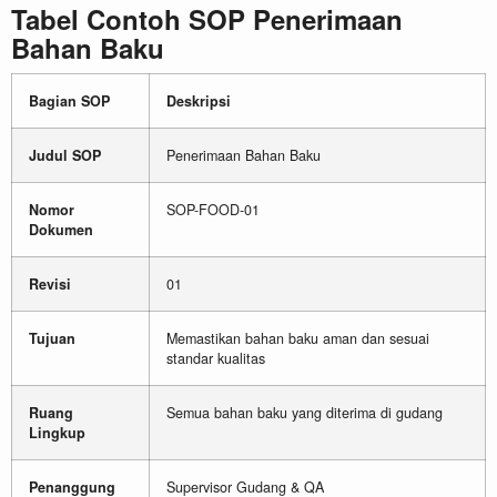
Tabel Contoh SOP Penerimaan
Bahan Baku
Bagian SOP
Deskripsi
Judul SOP
Penerimaan Bahan Baku
Nomor
SOP-FOOD-01
Dokumen
Revisi
01
Tujuan
Memastikan bahan baku aman dan sesuai
standar kualitas
Ruang
Semua bahan baku yang diterima di gudang
Lingkup
Penanggung
Supervisor Gudang & QA