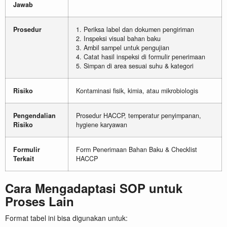
Jawab
Prosedur
1. Periksa label dan dokumen pengiriman
2. Inspeksi visual bahan baku
3. Ambil sampel untuk pengujian
4. Catat hasil inspeksi di formulir penerimaan
5. Simpan di area sesuai suhu & kategori
Risiko
Kontaminasi fisik, kimia, atau mikrobiologis
Pengendalian
Prosedur HACCP, temperatur penyimpanan,
Risiko
hygiene karyawan
Formulir
Form Penerimaan Bahan Baku & Checklist
Terkait
HACCP
Cara Mengadaptasi SOP untuk
Proses Lain
Format tabel ini bisa digunakan untuk: