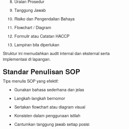
Uraian Prosedur
Tanggung Jawab
Risiko dan Pengendalian Bahaya
Flowchart / Diagram
Formulir atau Catatan HACCP
Lampiran bila diperlukan
Struktur ini memudahkan audit internal dan eksternal serta
implementasi di lapangan.
Standar Penulisan SOP
Tips menulis SOP yang efektif:
Gunakan bahasa sederhana dan jelas
Langkah-langkah bernomor
Sertakan flowchart atau diagram visual
Konsisten dalam penggunaan istilah
Cantumkan tanggung jawab setiap posisi