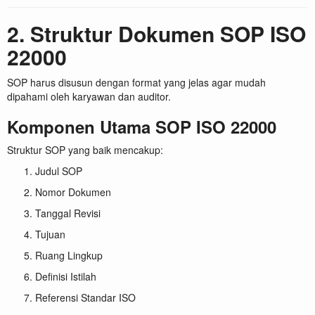
2. Struktur Dokumen SOP ISO
22000
SOP harus disusun dengan format yang jelas agar mudah
dipahami oleh karyawan dan auditor.
Komponen Utama SOP ISO 22000
Struktur SOP yang baik mencakup:
Judul SOP
Nomor Dokumen
Tanggal Revisi
Tujuan
Ruang Lingkup
Definisi Istilah
Referensi Standar ISO