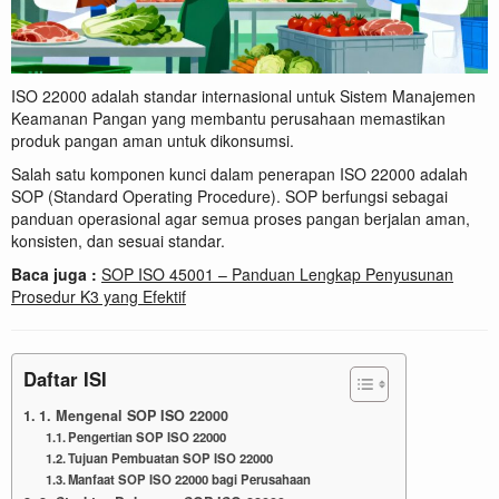
ISO 22000 adalah standar internasional untuk Sistem Manajemen
Keamanan Pangan yang membantu perusahaan memastikan
produk pangan aman untuk dikonsumsi.
Salah satu komponen kunci dalam penerapan ISO 22000 adalah
SOP (Standard Operating Procedure). SOP berfungsi sebagai
panduan operasional agar semua proses pangan berjalan aman,
konsisten, dan sesuai standar.
Baca juga :
SOP ISO 45001 – Panduan Lengkap Penyusunan
Prosedur K3 yang Efektif
Daftar ISI
1. Mengenal SOP ISO 22000
Pengertian SOP ISO 22000
Tujuan Pembuatan SOP ISO 22000
Manfaat SOP ISO 22000 bagi Perusahaan