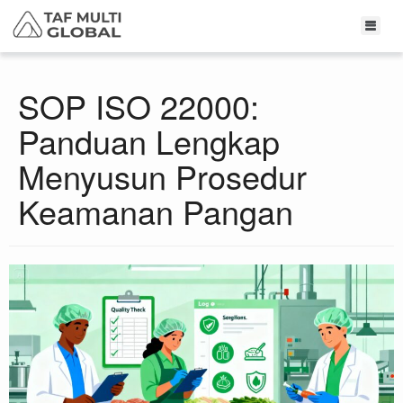
SOP ISO 22000:
Panduan Lengkap
Menyusun Prosedur
Keamanan Pangan