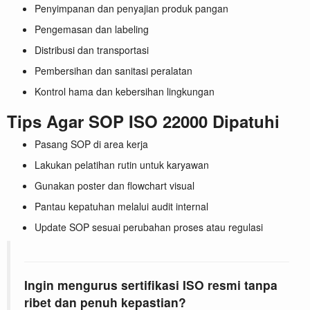
Penyimpanan dan penyajian produk pangan
Pengemasan dan labeling
Distribusi dan transportasi
Pembersihan dan sanitasi peralatan
Kontrol hama dan kebersihan lingkungan
Tips Agar SOP ISO 22000 Dipatuhi
Pasang SOP di area kerja
Lakukan pelatihan rutin untuk karyawan
Gunakan poster dan flowchart visual
Pantau kepatuhan melalui audit internal
Update SOP sesuai perubahan proses atau regulasi
Ingin mengurus sertifikasi ISO resmi tanpa
ribet dan penuh kepastian?