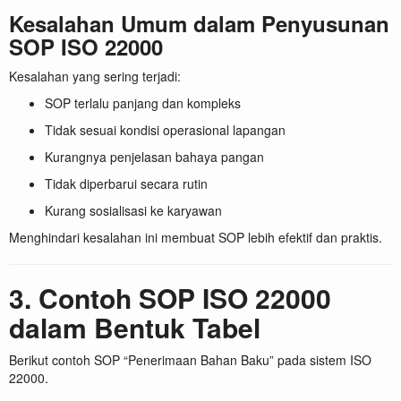
Kesalahan Umum dalam Penyusunan
SOP ISO 22000
Kesalahan yang sering terjadi:
SOP terlalu panjang dan kompleks
Tidak sesuai kondisi operasional lapangan
Kurangnya penjelasan bahaya pangan
Tidak diperbarui secara rutin
Kurang sosialisasi ke karyawan
Menghindari kesalahan ini membuat SOP lebih efektif dan praktis.
3. Contoh SOP ISO 22000
dalam Bentuk Tabel
Berikut contoh SOP “Penerimaan Bahan Baku” pada sistem ISO
22000.