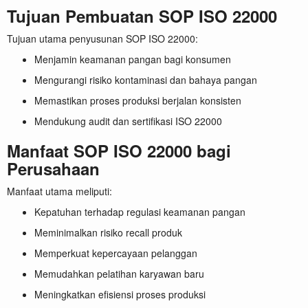
Tujuan Pembuatan SOP ISO 22000
Tujuan utama penyusunan SOP ISO 22000:
Menjamin keamanan pangan bagi konsumen
Mengurangi risiko kontaminasi dan bahaya pangan
Memastikan proses produksi berjalan konsisten
Mendukung audit dan sertifikasi ISO 22000
Manfaat SOP ISO 22000 bagi
Perusahaan
Manfaat utama meliputi:
Kepatuhan terhadap regulasi keamanan pangan
Meminimalkan risiko recall produk
Memperkuat kepercayaan pelanggan
Memudahkan pelatihan karyawan baru
Meningkatkan efisiensi proses produksi