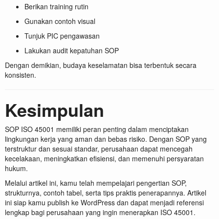
Berikan training rutin
Gunakan contoh visual
Tunjuk PIC pengawasan
Lakukan audit kepatuhan SOP
Dengan demikian, budaya keselamatan bisa terbentuk secara
konsisten.
Kesimpulan
SOP ISO 45001 memiliki peran penting dalam menciptakan
lingkungan kerja yang aman dan bebas risiko. Dengan SOP yang
terstruktur dan sesuai standar, perusahaan dapat mencegah
kecelakaan, meningkatkan efisiensi, dan memenuhi persyaratan
hukum.
Melalui artikel ini, kamu telah mempelajari pengertian SOP,
strukturnya, contoh tabel, serta tips praktis penerapannya. Artikel
ini siap kamu publish ke WordPress dan dapat menjadi referensi
lengkap bagi perusahaan yang ingin menerapkan ISO 45001.