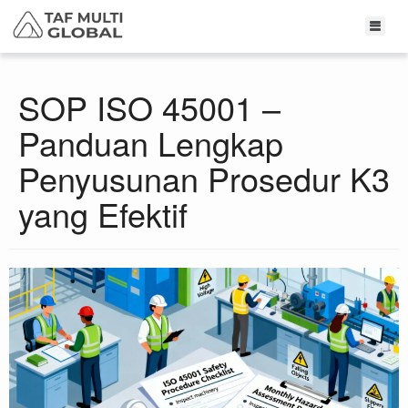
SOP ISO 45001 –
Panduan Lengkap
Penyusunan Prosedur K3
yang Efektif