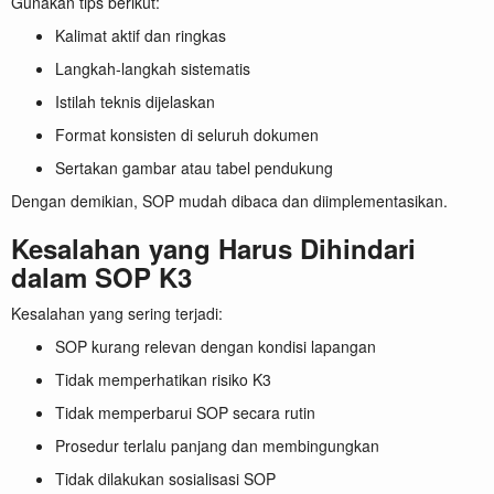
Gunakan tips berikut:
Kalimat aktif dan ringkas
Langkah-langkah sistematis
Istilah teknis dijelaskan
Format konsisten di seluruh dokumen
Sertakan gambar atau tabel pendukung
Dengan demikian, SOP mudah dibaca dan diimplementasikan.
Kesalahan yang Harus Dihindari
dalam SOP K3
Kesalahan yang sering terjadi:
SOP kurang relevan dengan kondisi lapangan
Tidak memperhatikan risiko K3
Tidak memperbarui SOP secara rutin
Prosedur terlalu panjang dan membingungkan
Tidak dilakukan sosialisasi SOP