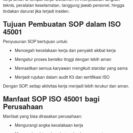
teknis, peralatan keselamatan, tanggung jawab personel, hingga
tindakan darurat jika terjadi insiden.
Tujuan Pembuatan SOP dalam ISO
45001
Penyusunan SOP bertujuan untuk:
Mencegah kecelakaan kerja dan penyakit akibat kerja
Mengatur proses berisiko tinggi dengan lebih aman
Memastikan semua karyawan mengikuti standar yang sama
Menjadi rujukan dalam audit K3 dan sertifikasi ISO
Dengan SOP, setiap aktivitas kerja menjadi lebih terukur dan aman.
Manfaat SOP ISO 45001 bagi
Perusahaan
Manfaat yang bisa dirasakan perusahaan:
Mengurangi angka kecelakaan kerja