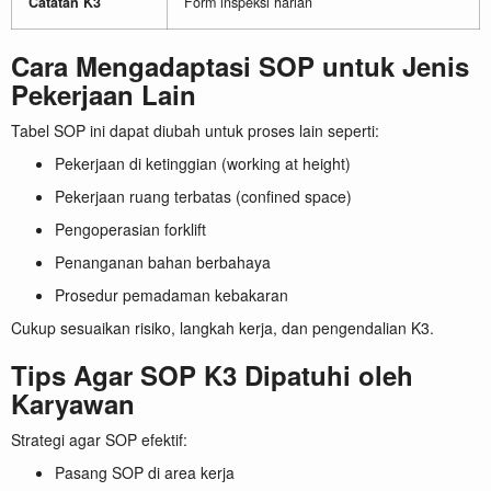
Catatan K3
Form inspeksi harian
Cara Mengadaptasi SOP untuk Jenis
Pekerjaan Lain
Tabel SOP ini dapat diubah untuk proses lain seperti:
Pekerjaan di ketinggian (working at height)
Pekerjaan ruang terbatas (confined space)
Pengoperasian forklift
Penanganan bahan berbahaya
Prosedur pemadaman kebakaran
Cukup sesuaikan risiko, langkah kerja, dan pengendalian K3.
Tips Agar SOP K3 Dipatuhi oleh
Karyawan
Strategi agar SOP efektif:
Pasang SOP di area kerja