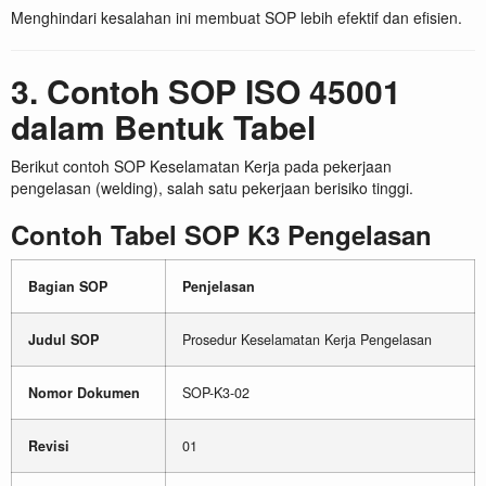
Menghindari kesalahan ini membuat SOP lebih efektif dan efisien.
3. Contoh SOP ISO 45001
dalam Bentuk Tabel
Berikut contoh SOP Keselamatan Kerja pada pekerjaan
pengelasan (welding), salah satu pekerjaan berisiko tinggi.
Contoh Tabel SOP K3 Pengelasan
Bagian SOP
Penjelasan
Judul SOP
Prosedur Keselamatan Kerja Pengelasan
Nomor Dokumen
SOP-K3-02
Revisi
01