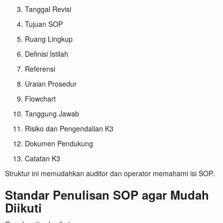
Tanggal Revisi
Tujuan SOP
Ruang Lingkup
Definisi Istilah
Referensi
Uraian Prosedur
Flowchart
Tanggung Jawab
Risiko dan Pengendalian K3
Dokumen Pendukung
Catatan K3
Struktur ini memudahkan auditor dan operator memahami isi SOP.
Standar Penulisan SOP agar Mudah
Diikuti