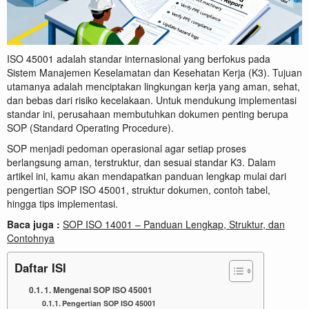
ISO 45001 adalah standar internasional yang berfokus pada
Sistem Manajemen Keselamatan dan Kesehatan Kerja (K3). Tujuan
utamanya adalah menciptakan lingkungan kerja yang aman, sehat,
dan bebas dari risiko kecelakaan. Untuk mendukung implementasi
standar ini, perusahaan membutuhkan dokumen penting berupa
SOP (Standard Operating Procedure).
SOP menjadi pedoman operasional agar setiap proses
berlangsung aman, terstruktur, dan sesuai standar K3. Dalam
artikel ini, kamu akan mendapatkan panduan lengkap mulai dari
pengertian SOP ISO 45001, struktur dokumen, contoh tabel,
hingga tips implementasi.
Baca juga :
SOP ISO 14001 – Panduan Lengkap, Struktur, dan
Contohnya
Daftar ISI
1. Mengenal SOP ISO 45001
Pengertian SOP ISO 45001