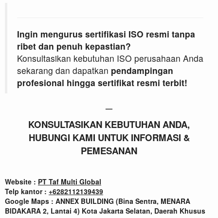
Ingin mengurus sertifikasi ISO resmi tanpa
ribet dan penuh kepastian?
Konsultasikan kebutuhan ISO perusahaan Anda
sekarang dan dapatkan
pendampingan
profesional hingga sertifikat resmi terbit!
—
KONSULTASIKAN KEBUTUHAN ANDA,
HUBUNGI KAMI UNTUK INFORMASI &
PEMESANAN
Website :
PT Taf Multi Global
Telp kantor :
+
6282112139439
Google Maps : ANNEX BUILDING (Bina Sentra, MENARA
BIDAKARA 2, Lantai 4) Kota Jakarta Selatan, Daerah Khusus