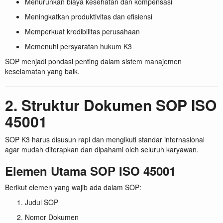
Menurunkan biaya kesehatan dan kompensasi
Meningkatkan produktivitas dan efisiensi
Memperkuat kredibilitas perusahaan
Memenuhi persyaratan hukum K3
SOP menjadi pondasi penting dalam sistem manajemen
keselamatan yang baik.
2. Struktur Dokumen SOP ISO
45001
SOP K3 harus disusun rapi dan mengikuti standar internasional
agar mudah diterapkan dan dipahami oleh seluruh karyawan.
Elemen Utama SOP ISO 45001
Berikut elemen yang wajib ada dalam SOP:
Judul SOP
Nomor Dokumen