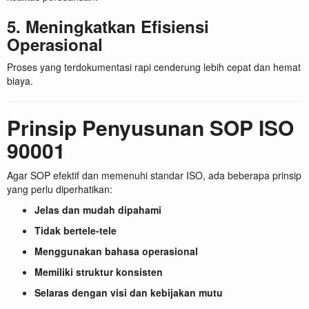
5. Meningkatkan Efisiensi
Operasional
Proses yang terdokumentasi rapi cenderung lebih cepat dan hemat
biaya.
Prinsip Penyusunan SOP ISO
90001
Agar SOP efektif dan memenuhi standar ISO, ada beberapa prinsip
yang perlu diperhatikan:
Jelas dan mudah dipahami
Tidak bertele-tele
Menggunakan bahasa operasional
Memiliki struktur konsisten
Selaras dengan visi dan kebijakan mutu