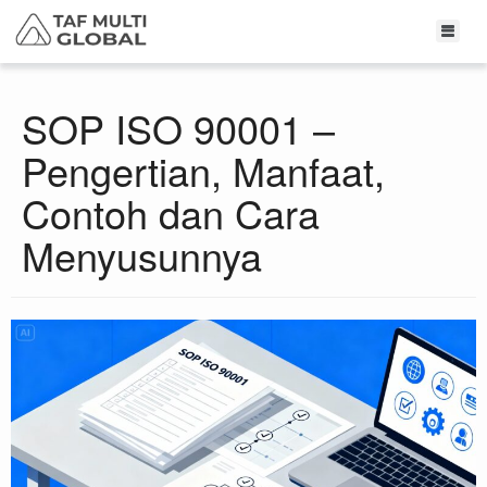
SOP ISO 90001 –
Pengertian, Manfaat,
Contoh dan Cara
Menyusunnya