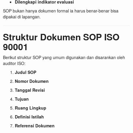
Dilengkapi indikator evaluasi
SOP bukan hanya dokumen formal ia harus benar-benar bisa
dipakai di lapangan.
Struktur Dokumen SOP ISO
90001
Berikut struktur SOP yang umum digunakan dan disarankan oleh
auditor ISO:
Judul SOP
Nomor Dokumen
Tanggal Revisi
Tujuan
Ruang Lingkup
Definisi Istilah
Referensi Dokumen