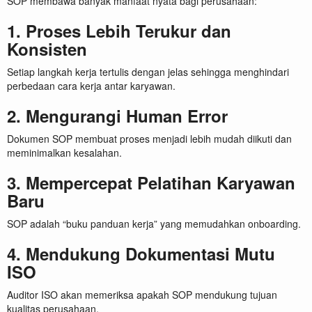
SOP membawa banyak manfaat nyata bagi perusahaan:
1. Proses Lebih Terukur dan
Konsisten
Setiap langkah kerja tertulis dengan jelas sehingga menghindari
perbedaan cara kerja antar karyawan.
2. Mengurangi Human Error
Dokumen SOP membuat proses menjadi lebih mudah diikuti dan
meminimalkan kesalahan.
3. Mempercepat Pelatihan Karyawan
Baru
SOP adalah “buku panduan kerja” yang memudahkan onboarding.
4. Mendukung Dokumentasi Mutu
ISO
Auditor ISO akan memeriksa apakah SOP mendukung tujuan
kualitas perusahaan.