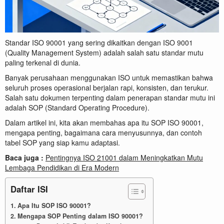
Standar ISO 90001 yang sering dikaitkan dengan ISO 9001
(Quality Management System) adalah salah satu standar mutu
paling terkenal di dunia.
Banyak perusahaan menggunakan ISO untuk memastikan bahwa
seluruh proses operasional berjalan rapi, konsisten, dan terukur.
Salah satu dokumen terpenting dalam penerapan standar mutu ini
adalah SOP (Standard Operating Procedure).
Dalam artikel ini, kita akan membahas apa itu SOP ISO 90001,
mengapa penting, bagaimana cara menyusunnya, dan contoh
tabel SOP yang siap kamu adaptasi.
Baca juga :
Pentingnya ISO 21001 dalam Meningkatkan Mutu
Lembaga Pendidikan di Era Modern
Daftar ISI
Apa Itu SOP ISO 90001?
Mengapa SOP Penting dalam ISO 90001?