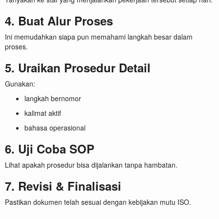
4. Buat Alur Proses
Ini memudahkan siapa pun memahami langkah besar dalam
proses.
5. Uraikan Prosedur Detail
Gunakan:
langkah bernomor
kalimat aktif
bahasa operasional
6. Uji Coba SOP
Lihat apakah prosedur bisa dijalankan tanpa hambatan.
7. Revisi & Finalisasi
Pastikan dokumen telah sesuai dengan kebijakan mutu ISO.