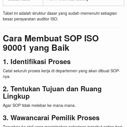
Tabel ini adalah struktur dasar yang sudah memenuhi sebagian
besar persyaratan auditor ISO.
Cara Membuat SOP ISO
90001 yang Baik
1. Identifikasi Proses
Catat seluruh proses kerja di departemen yang akan dibuat SOP-
nya.
2. Tentukan Tujuan dan Ruang
Lingkup
Agar SOP tidak melebar ke mana-mana.
3. Wawancarai Pemilik Proses
Tanyakan ke staf yang menjalankan pekerjaan tersebut setiap hari.