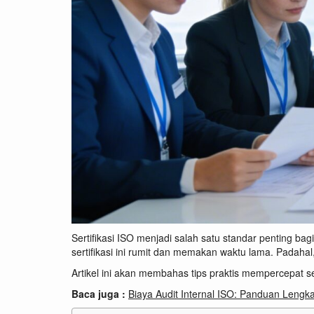
Sertifikasi ISO menjadi salah satu standar penting ba
sertifikasi ini rumit dan memakan waktu lama. Padahal,
Artikel ini akan membahas tips praktis mempercepat se
Baca juga :
Biaya Audit Internal ISO: Panduan Lengka