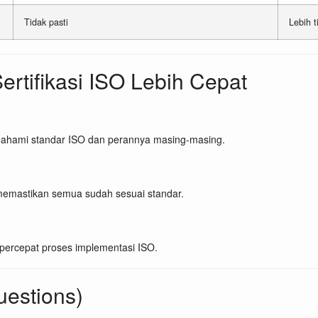
Tidak pasti
Lebih t
ertifikasi ISO Lebih Cepat
ahami standar ISO dan perannya masing-masing.
 memastikan semua sudah sesuai standar.
ercepat proses implementasi ISO.
uestions)