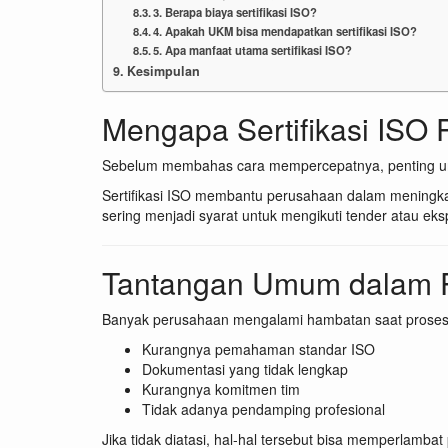
3. Berapa biaya sertifikasi ISO?
4. Apakah UKM bisa mendapatkan sertifikasi ISO?
5. Apa manfaat utama sertifikasi ISO?
Kesimpulan
Mengapa Sertifikasi ISO 
Sebelum membahas cara mempercepatnya, penting unt
Sertifikasi ISO membantu perusahaan dalam meningka
sering menjadi syarat untuk mengikuti tender atau eksp
Tantangan Umum dalam Pr
Banyak perusahaan mengalami hambatan saat proses ser
Kurangnya pemahaman standar ISO
Dokumentasi yang tidak lengkap
Kurangnya komitmen tim
Tidak adanya pendamping profesional
Jika tidak diatasi, hal-hal tersebut bisa memperlambat