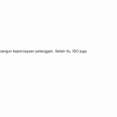
angun kepercayaan pelanggan. Selain itu, ISO juga