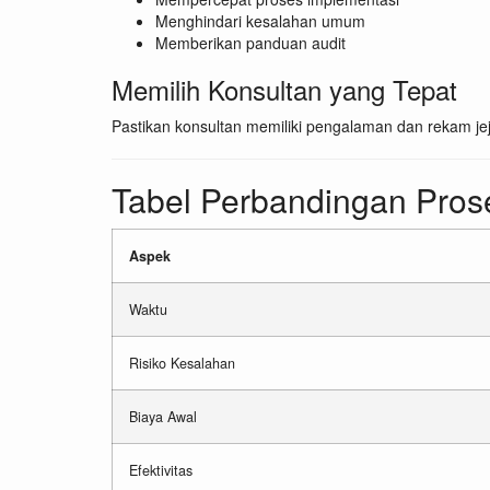
Menghindari kesalahan umum
Memberikan panduan audit
Memilih Konsultan yang Tepat
Pastikan konsultan memiliki pengalaman dan rekam je
Tabel Perbandingan Pros
Aspek
Waktu
Risiko Kesalahan
Biaya Awal
Efektivitas