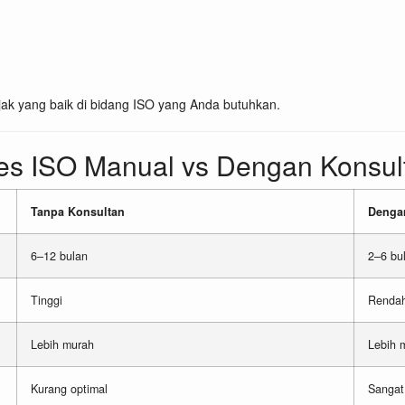
jak yang baik di bidang ISO yang Anda butuhkan.
es ISO Manual vs Dengan Konsul
Tanpa Konsultan
Denga
6–12 bulan
2–6 bu
Tinggi
Renda
Lebih murah
Lebih 
Kurang optimal
Sangat