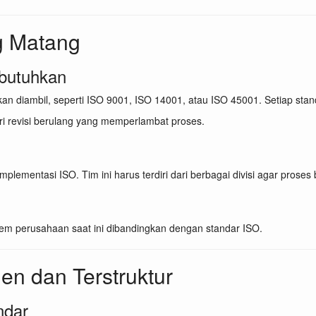
ng Matang
butuhkan
 diambil, seperti ISO 9001, ISO 14001, atau ISO 45001. Setiap stan
 revisi berulang yang memperlambat proses.
lementasi ISO. Tim ini harus terdiri dari berbagai divisi agar proses
m perusahaan saat ini dibandingkan dengan standar ISO.
en dan Terstruktur
ndar