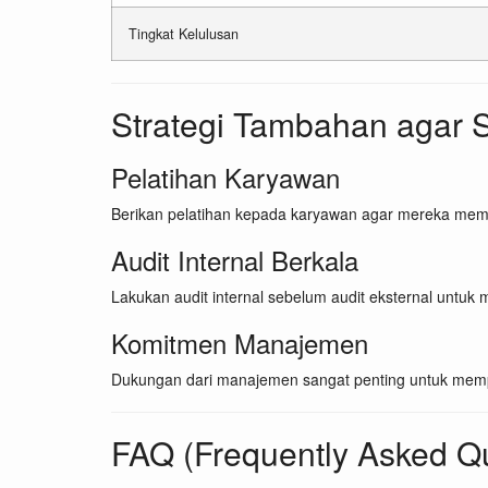
Tingkat Kelulusan
Strategi Tambahan agar S
Pelatihan Karyawan
Berikan pelatihan kepada karyawan agar mereka mem
Audit Internal Berkala
Lakukan audit internal sebelum audit eksternal untuk
Komitmen Manajemen
Dukungan dari manajemen sangat penting untuk memp
FAQ (Frequently Asked Q