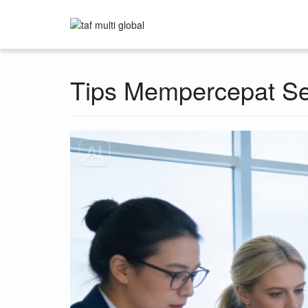
Tips Mempercepat Ser