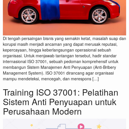
Di tengah persaingan bisnis yang semakin ketat, masalah suap dan
korupsi masih menjadi ancaman yang dapat merusak reputasi,
kepercayaan, hingga keberlangsungan operasional sebuah
organisasi. Untuk menjawab tantangan tersebut, hadir standar
internasional ISO 37001, sebuah pedoman komprehensif untuk
membangun Sistem Manajemen Anti Penyuapan (Anti-Bribery
Management System). ISO 37001 dirancang agar organisasi
mampu mendeteksi, mencegah, dan merespons […]
Training ISO 37001: Pelatihan
Sistem Anti Penyuapan untuk
Perusahaan Modern