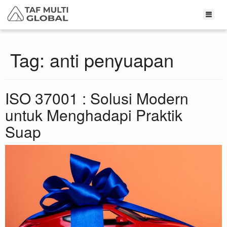
Tag:
anti penyuapan
ISO 37001 : Solusi Modern
untuk Menghadapi Praktik
Suap