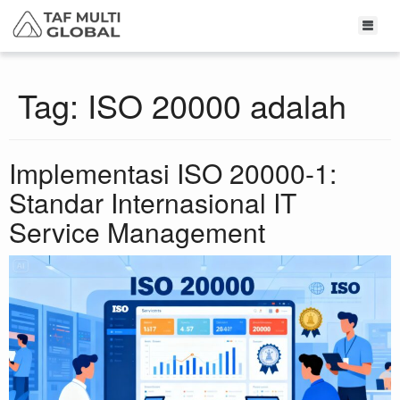
Tag:
ISO 20000 adalah
Implementasi ISO 20000-1:
Standar Internasional IT
Service Management