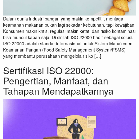
Dalam dunia industri pangan yang makin kompetitif, menjaga
keamanan makanan bukan lagi sekadar kebutuhan, tapi kewajiban.
Konsumen makin kritis, regulasi makin ketat, dan risiko kontaminasi
bisa muncul kapan saja. Di sinilah ISO 22000 hadir sebagai solusi.
ISO 22000 adalah standar internasional untuk Sistem Manajemen
Keamanan Pangan (Food Safety Management System/FSMS)
yang membantu perusahaan mengelola risiko […]
Sertifikasi ISO 22000:
Pengertian, Manfaat, dan
Tahapan Mendapatkannya