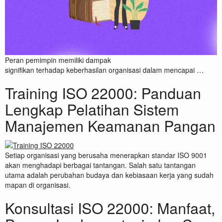
Peran pemimpin memiliki dampak
signifikan terhadap keberhasilan organisasi dalam mencapai …
Training ISO 22000: Panduan
Lengkap Pelatihan Sistem
Manajemen Keamanan Pangan
Setiap organisasi yang berusaha menerapkan standar ISO 9001
akan menghadapi berbagai tantangan. Salah satu tantangan
utama adalah perubahan budaya dan kebiasaan kerja yang sudah
mapan di organisasi.
Konsultasi ISO 22000: Manfaat,