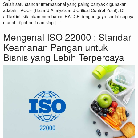
Salah satu standar internasional yang paling banyak digunakan
adalah HACCP (Hazard Analysis and Critical Control Point). Di
artikel ini, kita akan membahas HACCP dengan gaya santai supaya
mudah dipahami dan siap […]
Mengenal ISO 22000 : Standar
Keamanan Pangan untuk
Bisnis yang Lebih Terpercaya