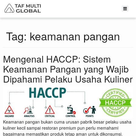
Tag:
keamanan pangan
Mengenal HACCP: Sistem
Keamanan Pangan yang Wajib
Dipahami Pelaku Usaha Kuliner
Keamanan pangan bukan cuma urusan pabrik besar pelaku usaha
kuliner kecil sampai restoran premium pun perlu memahami
bagaimana memastikan produk tetap aman untuk dikonsumsi.