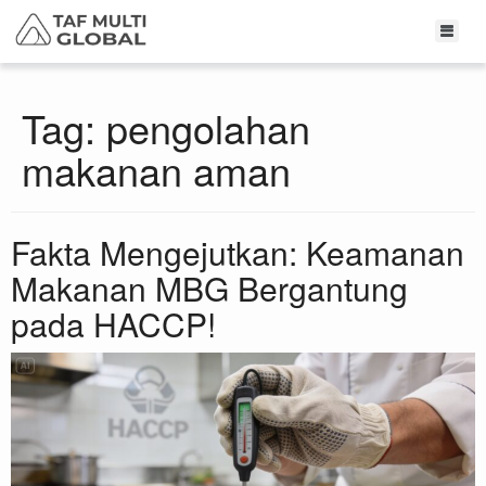
Tag:
pengolahan
makanan aman
Fakta Mengejutkan: Keamanan
Makanan MBG Bergantung
pada HACCP!