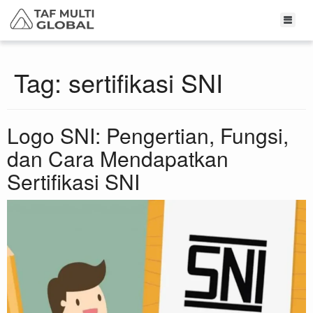
Tag:
sertifikasi SNI
Logo SNI: Pengertian, Fungsi,
dan Cara Mendapatkan
Sertifikasi SNI