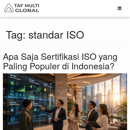
Tag:
standar ISO
Apa Saja Sertifikasi ISO yang
Paling Populer di Indonesia?