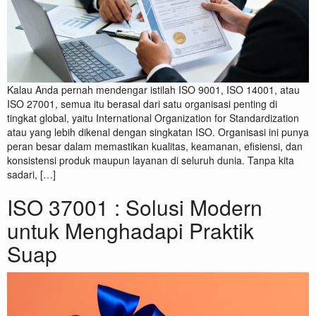
Kalau Anda pernah mendengar istilah ISO 9001, ISO 14001, atau
ISO 27001, semua itu berasal dari satu organisasi penting di
tingkat global, yaitu International Organization for Standardization
atau yang lebih dikenal dengan singkatan ISO. Organisasi ini punya
peran besar dalam memastikan kualitas, keamanan, efisiensi, dan
konsistensi produk maupun layanan di seluruh dunia. Tanpa kita
sadari, […]
ISO 37001 : Solusi Modern
untuk Menghadapi Praktik
Suap