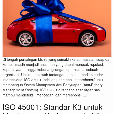
Di tengah persaingan bisnis yang semakin ketat, masalah suap dan
korupsi masih menjadi ancaman yang dapat merusak reputasi,
kepercayaan, hingga keberlangsungan operasional sebuah
organisasi. Untuk menjawab tantangan tersebut, hadir standar
internasional ISO 37001, sebuah pedoman komprehensif untuk
membangun Sistem Manajemen Anti Penyuapan (Anti-Bribery
Management System). ISO 37001 dirancang agar organisasi
mampu mendeteksi, mencegah, dan merespons […]
ISO 45001: Standar K3 untuk