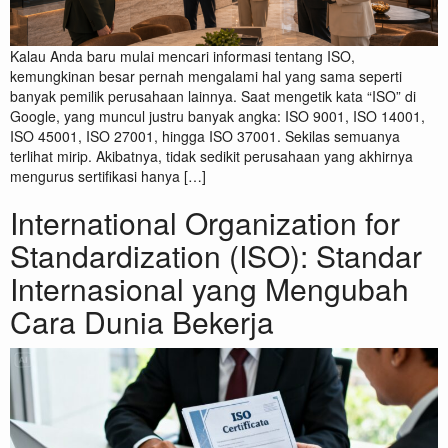
Kalau Anda baru mulai mencari informasi tentang ISO,
kemungkinan besar pernah mengalami hal yang sama seperti
banyak pemilik perusahaan lainnya. Saat mengetik kata “ISO” di
Google, yang muncul justru banyak angka: ISO 9001, ISO 14001,
ISO 45001, ISO 27001, hingga ISO 37001. Sekilas semuanya
terlihat mirip. Akibatnya, tidak sedikit perusahaan yang akhirnya
mengurus sertifikasi hanya […]
International Organization for
Standardization (ISO): Standar
Internasional yang Mengubah
Cara Dunia Bekerja