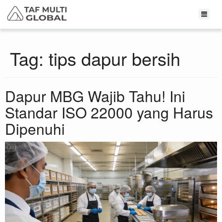
Tag:
tips dapur bersih
Dapur MBG Wajib Tahu! Ini
Standar ISO 22000 yang Harus
Dipenuhi